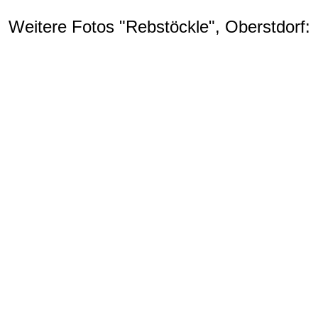
Weitere Fotos "Rebstöckle", Oberstdorf: