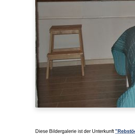
Diese Bildergalerie ist der Unterkunft
"Rebstö