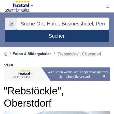
Suchen
Fotos & Bildergalerien
"Rebstöckle", Oberstdorf
Anzeige
"Rebstöckle",
Oberstdorf