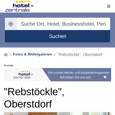
Suchen
Fotos & Bildergalerien
"Rebstöckle", Oberstdorf
Anzeige
"Rebstöckle",
Oberstdorf