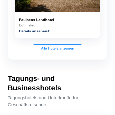
Paulsens Landhotel
Bohmstedt
Details ansehen
Alle Hotels anzeigen
Tagungs- und
Businesshotels
Tagungshotels und Unterkünfte für
Geschäftsreisende