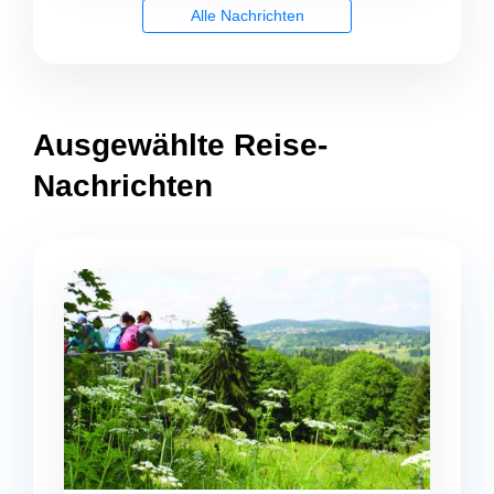
Alle Nachrichten
Ausgewählte Reise-
Nachrichten