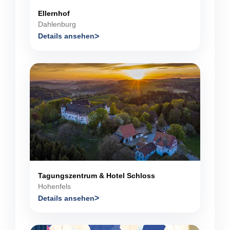
Ellernhof
Dahlenburg
Details ansehen
Tagungszentrum & Hotel Schloss
Hohenfels
Details ansehen