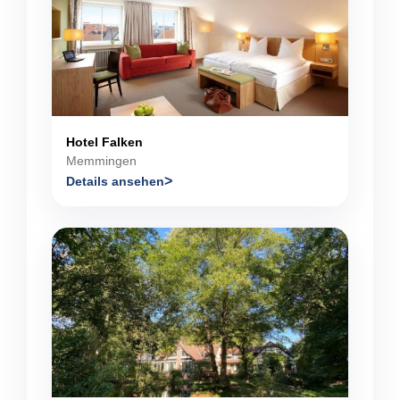
Hotel Falken
Memmingen
Details ansehen