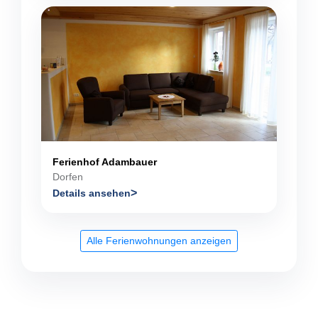
Ferienhof Adambauer
Dorfen
Details ansehen
Alle Ferienwohnungen anzeigen