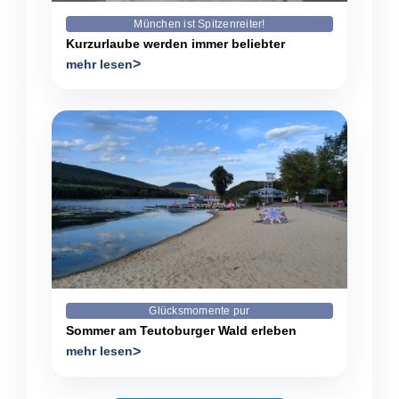
München ist Spitzenreiter!
Kurzurlaube werden immer beliebter
mehr lesen
Glücksmomente pur
Sommer am Teutoburger Wald erleben
mehr lesen