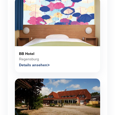
BB Hotel
Regensburg
Details ansehen