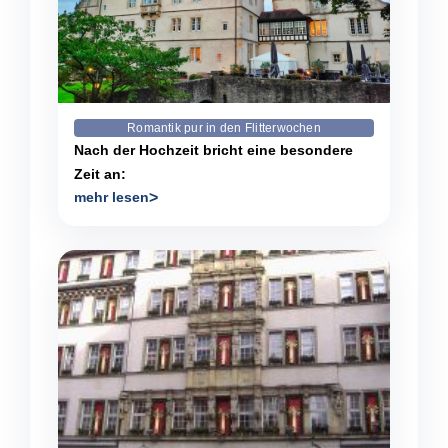
Romantik pur in den Flitterwochen
Nach der Hochzeit bricht eine besondere
Zeit an:
mehr lesen