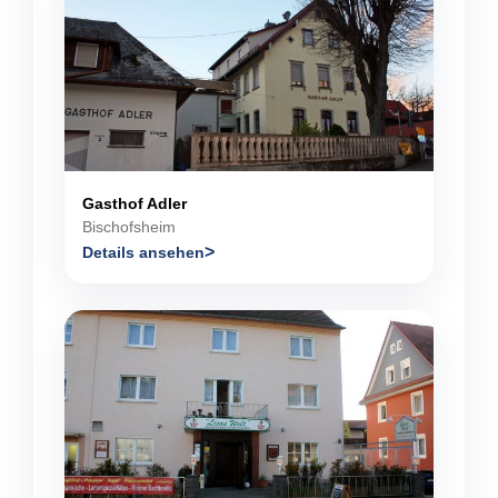
Gasthof Adler
Bischofsheim
Details ansehen