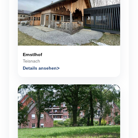
Ernstlhof
Teisnach
Details ansehen