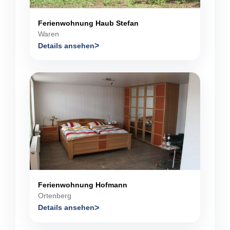
Ferienwohnung Haub Stefan
Waren
Details ansehen
Ferienwohnung Hofmann
Ortenberg
Details ansehen