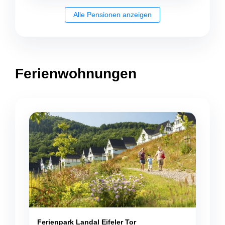
Alle Pensionen anzeigen
Ferienwohnungen
Ferienpark Landal Eifeler Tor