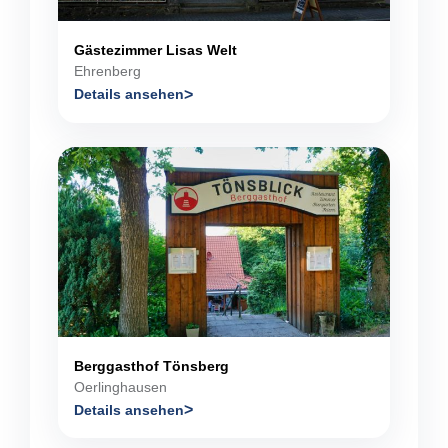
Gästezimmer Lisas Welt
Ehrenberg
Details ansehen
Berggasthof Tönsberg
Oerlinghausen
Details ansehen