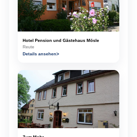
Hotel Pension und Gästehaus Mösle
Reute
Details ansehen
Zum Mohr