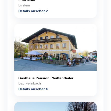
Birstein
Details ansehen
Gasthaus Pension Pfeiffenthaler
Bad Feilnbach
Details ansehen