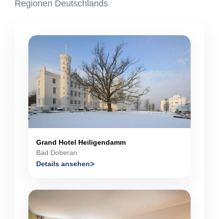
Regionen Deutschlands
Grand Hotel Heiligendamm
Bad Doberan
Details ansehen