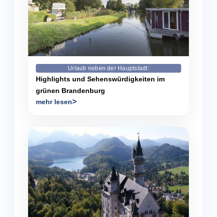
Urlaub neben der Hauptstadt:
Highlights und Sehenswürdigkeiten im
grünen Brandenburg
mehr lesen