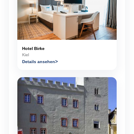
Hotel Birke
Kiel
Details ansehen