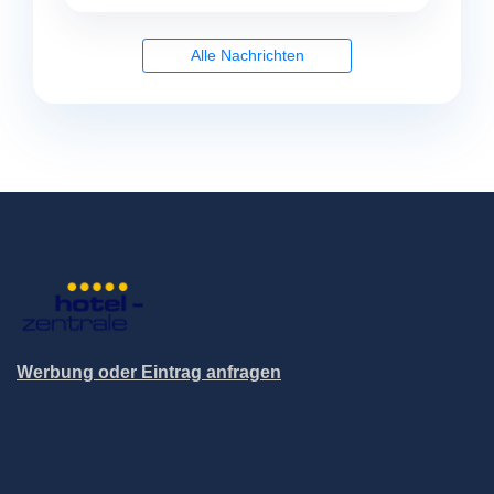
Alle Nachrichten
Werbung oder Eintrag anfragen