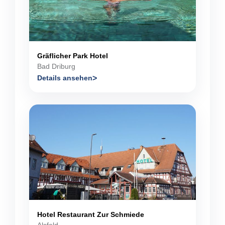
Gräflicher Park Hotel
Bad Driburg
Details ansehen
Hotel Restaurant Zur Schmiede
Alsfeld