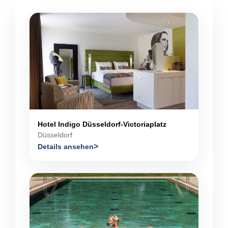
Hotel Indigo Düsseldorf-Victoriaplatz
Düsseldorf
Details ansehen