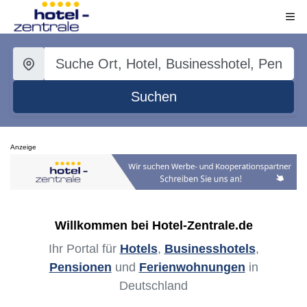
Suchen
Anzeige
Willkommen bei Hotel-Zentrale.de
Ihr Portal für
Hotels
,
Businesshotels
,
Pensionen
und
Ferienwohnungen
in
Deutschland