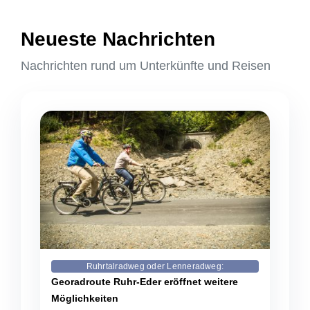
Neueste Nachrichten
Nachrichten rund um Unterkünfte und Reisen
Ruhrtalradweg oder Lenneradweg:
Georadroute Ruhr-Eder eröffnet weitere
Möglichkeiten