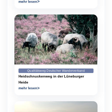
mehr lesen
Qualitätsweg Deutscher Wanderverband
Heidschnuckenweg in der Lüneburger
Heide
mehr lesen