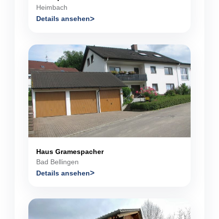
Heimbach
Details ansehen
Haus Gramespacher
Bad Bellingen
Details ansehen