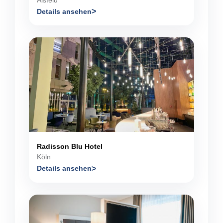
Details ansehen
Radisson Blu Hotel
Köln
Details ansehen