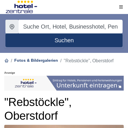
Suchen
Fotos & Bildergalerien
"Rebstöckle", Oberstdorf
Anzeige
"Rebstöckle",
Oberstdorf