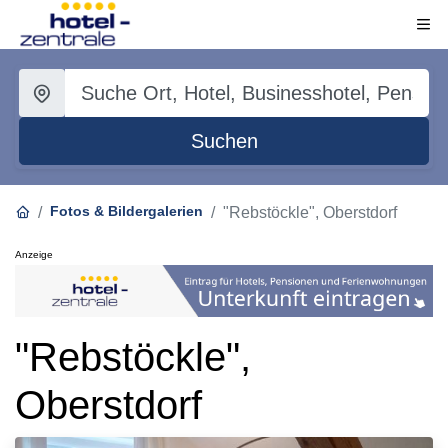
Suchen
Fotos & Bildergalerien
"Rebstöckle", Oberstdorf
Anzeige
"Rebstöckle",
Oberstdorf