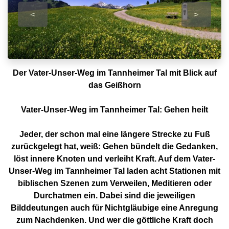
<
>
Der Vater-Unser-Weg im Tannheimer Tal mit Blick auf
das Geißhorn
Vater-Unser-Weg im Tannheimer Tal: Gehen heilt
Jeder, der schon mal eine längere Strecke zu Fuß
zurückgelegt hat, weiß: Gehen bündelt die Gedanken,
löst innere Knoten und verleiht Kraft. Auf dem Vater-
Unser-Weg im Tannheimer Tal laden acht Stationen mit
biblischen Szenen zum Verweilen, Meditieren oder
Durchatmen ein. Dabei sind die jeweiligen
Bilddeutungen auch für Nichtgläubige eine Anregung
zum Nachdenken. Und wer die göttliche Kraft doch