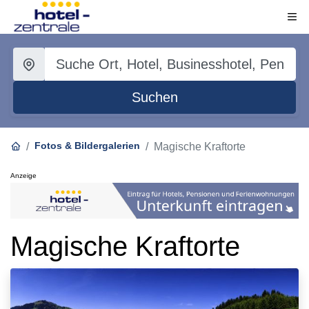
Suchen
Fotos & Bildergalerien
Magische Kraftorte
Anzeige
Magische Kraftorte