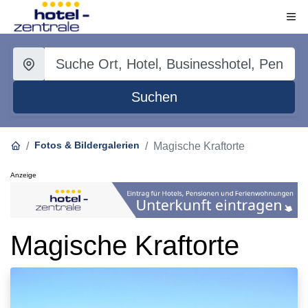
Suchen
Fotos & Bildergalerien
Magische Kraftorte
Anzeige
Magische Kraftorte