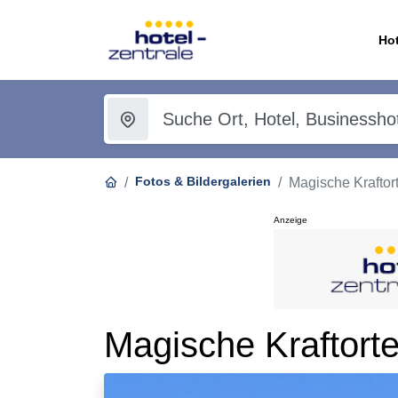
Hot
Fotos & Bildergalerien
Magische Kraftor
Anzeige
Magische Kraftort