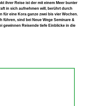
t ihrer Reise ist der mit einem Meer bunter
ft in sich aufnehmen will, berührt durch
 für eine Kora ganze zwei bis vier Wochen.
sh führen, sind bei Neue Wege Seminare &
i gewinnen Reisende tiefe Einblicke in die