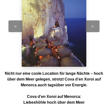
<
>
Nicht nur eine coole Location für lange Nächte – hoch
über dem Meer gelegen, strotzt Cova d’en Xoroi auf
Menorca auch tagsüber vor Energie.
Cova d’en Xoroi auf Menorca:
Liebeshöhle hoch über dem Meer