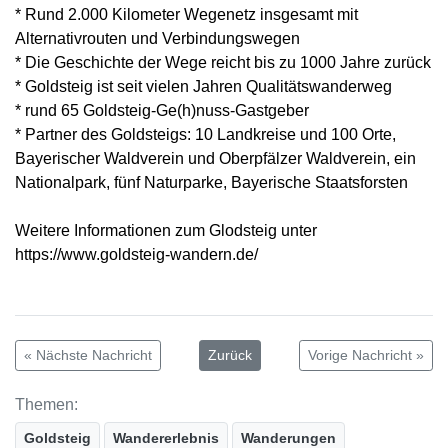
* Rund 2.000 Kilometer Wegenetz insgesamt mit
Alternativrouten und Verbindungswegen
* Die Geschichte der Wege reicht bis zu 1000 Jahre zurück
* Goldsteig ist seit vielen Jahren Qualitätswanderweg
* rund 65 Goldsteig-Ge(h)nuss-Gastgeber
* Partner des Goldsteigs: 10 Landkreise und 100 Orte,
Bayerischer Waldverein und Oberpfälzer Waldverein, ein
Nationalpark, fünf Naturparke, Bayerische Staatsforsten
Weitere Informationen zum Glodsteig unter
https://www.goldsteig-wandern.de/
« Nächste Nachricht
Zurück
Vorige Nachricht »
Themen:
Goldsteig
Wandererlebnis
Wanderungen