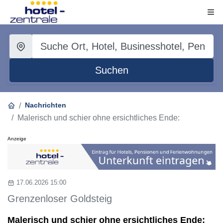
Suchen
Nachrichten
Malerisch und schier ohne ersichtliches Ende:
Anzeige
17.06.2026 15:00
Grenzenloser Goldsteig
Malerisch und schier ohne ersichtliches Ende: