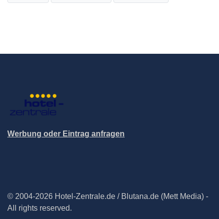
Werbung oder Eintrag anfragen
© 2004-2026 Hotel-Zentrale.de / Blutana.de (Mett Media) -
All rights reserved.