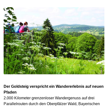
Der Goldsteig verspricht ein Wandererlebnis auf neuen
Pfaden
2.000 Kilometer grenzenloser Wandergenuss auf drei
Parallelrouten durch den Oberpfälzer Wald, Bayerischen