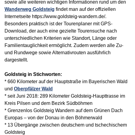
sowie alle weiteren wichtigen Informationen rund um den
Wanderweg Goldsteig
findet man auf der offiziellen
Internetseite https://www.goldsteig-wandern.de/.
Besonders praktisch ist der Tourenplaner mit GPS-
Download, der auch eine gezielte Tourensuche nach
unterschiedlichen Kriterien wie Standort, Länge oder
Familientauglichkeit ermöglicht. Zudem werden alle Zu-
und Rundwege sowie Alternativrouten ausführlich
dargestellt.
Goldsteig in Stichworten:
* 660 Kilometer auf der Hauptstraße im Bayerischen Wald
und
Oberpfälzer Wald
* seit Juni 2018: 289 Kilometer Goldsteig-Haupttrasse im
Kreis Pilsen und dem Bezirk Südböhmen
* Grenzenlos Goldsteig Wandern auf dem Grünen Dach
Europas – von der Donau in den Böhmerwald
* 13 Übergänge zwischen deutschem und tschechischem
Goldsteig