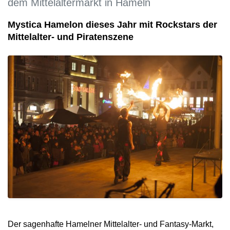
dem Mittelaltermarkt in Hameln
Mystica Hamelon dieses Jahr mit Rockstars der
Mittelalter- und Piratenszene
Der sagenhafte Hamelner Mittelalter- und Fantasy-Markt,