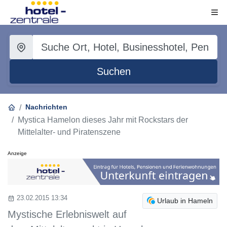
Suchen
Nachrichten
Mystica Hamelon dieses Jahr mit Rockstars der
Mittelalter- und Piratenszene
Anzeige
23.02.2015 13:34
Urlaub in Hameln
Mystische Erlebniswelt auf