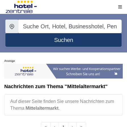
Suchen
Anzeige
Nachrichten zum Thema "Mittelaltermarkt"
Auf dieser Seite finden Sie unsere Nachrichten zum
Thema
Mittelaltermarkt
.
«
‹
1
›
»