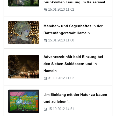
prunkvollen Trauung im Kaisersaal
15.01.2013 11:02
Märchen- und Sagenhaftes in der
Rattenfängerstadt Hameln
15.01.2013 11:00
Adventszeit hält bald Einzung bei
den Sieben Schlössern und in
Hameln
31.10.2012 11:02
„Im Einklang mit der Natur zu bauen
und zu leben“:
15.10.2012 14:51