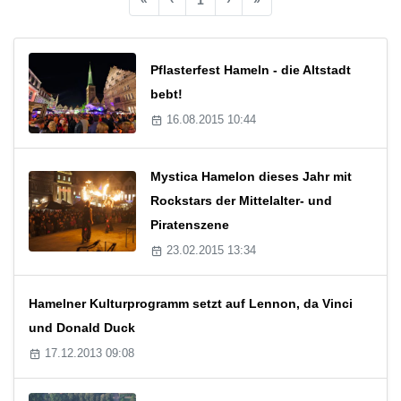
Pflasterfest Hameln - die Altstadt
bebt!
16.08.2015 10:44
Mystica Hamelon dieses Jahr mit
Rockstars der Mittelalter- und
Piratenszene
23.02.2015 13:34
Hamelner Kulturprogramm setzt auf Lennon, da Vinci
und Donald Duck
17.12.2013 09:08