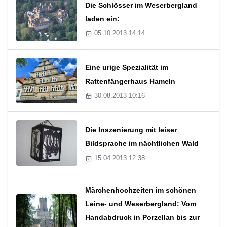
Die Schlösser im Weserbergland
laden ein:
05.10.2013 14:14
Eine urige Spezialität im
Rattenfängerhaus Hameln
30.08.2013 10:16
Die Inszenierung mit leiser
Bildsprache im nächtlichen Wald
15.04.2013 12:38
Märchenhochzeiten im schönen
Leine- und Weserbergland: Vom
Handabdruck in Porzellan bis zur