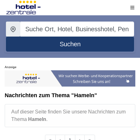
Suchen
Anzeige
Nachrichten zum Thema "Hameln"
Auf dieser Seite finden Sie unsere Nachrichten zum
Thema
Hameln
.
«
‹
1
›
»