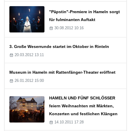
"Päpstin"-Premiere in Hameln sorgt
für fulminanten Auftakt
30.08.2012 10:16
3. Große Weserrunde startet im Oktober in Rinteln
20.03.2012 13:11
Museum in Hameln mit Rattenfänger-Theater eröffnet
26.01.2012 15:00
HAMELN UND FÜNF SCHLÖSSER
feiern Weihnachten mit Märkten,
Konzerten und festlichen Klängen
14.10.2011 17:28