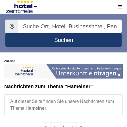
Suchen
Anzeige
Nachrichten zum Thema "Hamelner"
Auf dieser Seite finden Sie unsere Nachrichten zum
Thema
Hamelner
.
«
‹
1
›
»