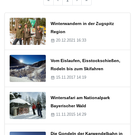
Winterwandern in der Zugspitz
Region
20.12.2021 16:33
Vom Eislaufen, Eisstockschießen,
Rodeln bis zum Skifahren
15.11.2017 14:19
Wintersafari am Nationalpark
Bayerischer Wald
11.11.2015 14:29
Die Gondeln der Karwendelbahn in