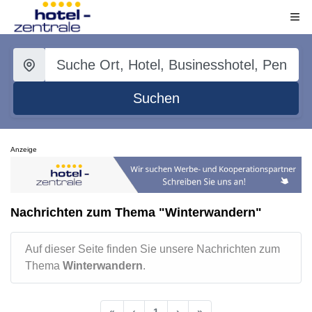
Suchen
Anzeige
Nachrichten zum Thema "Winterwandern"
Auf dieser Seite finden Sie unsere Nachrichten zum
Thema
Winterwandern
.
«
‹
1
›
»