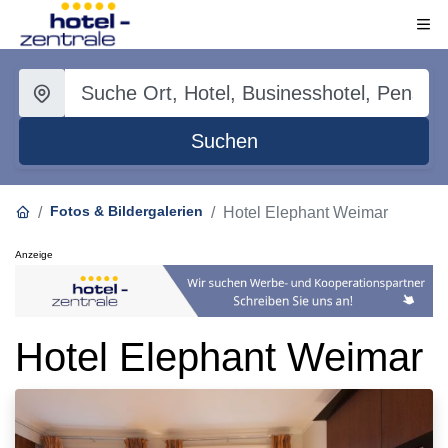
Suchen
Fotos & Bildergalerien
Hotel Elephant Weimar
Anzeige
Hotel Elephant Weimar