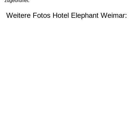
zugeordnet.
Weitere Fotos Hotel Elephant Weimar: