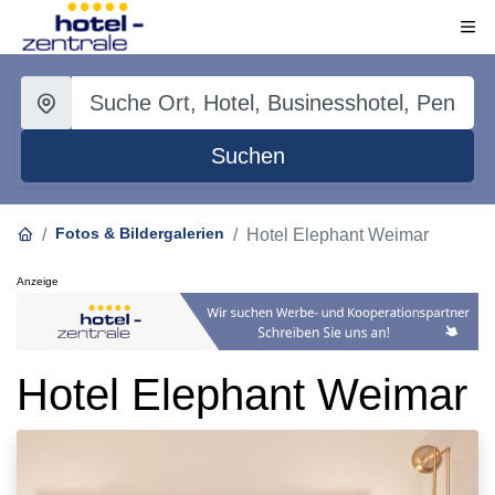
Suchen
Fotos & Bildergalerien
Hotel Elephant Weimar
Anzeige
Hotel Elephant Weimar