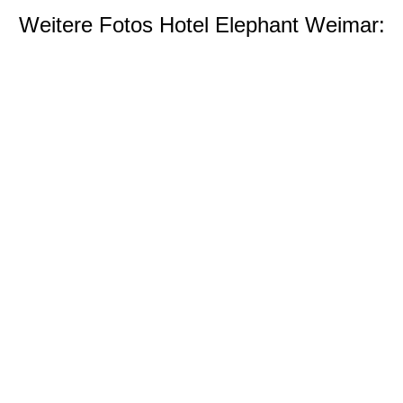
Weitere Fotos Hotel Elephant Weimar: