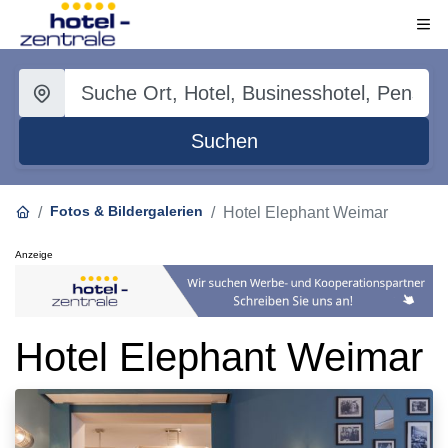
Suchen
Fotos & Bildergalerien
Hotel Elephant Weimar
Anzeige
Hotel Elephant Weimar