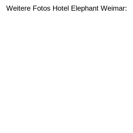
Weitere Fotos Hotel Elephant Weimar: