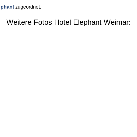
ephant
zugeordnet.
Weitere Fotos Hotel Elephant Weimar: