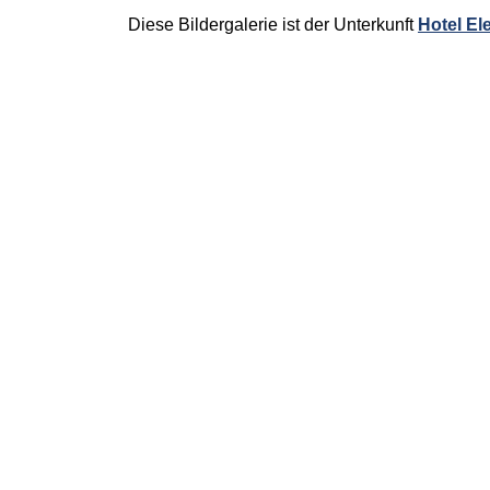
Diese Bildergalerie ist der Unterkunft
Hotel El