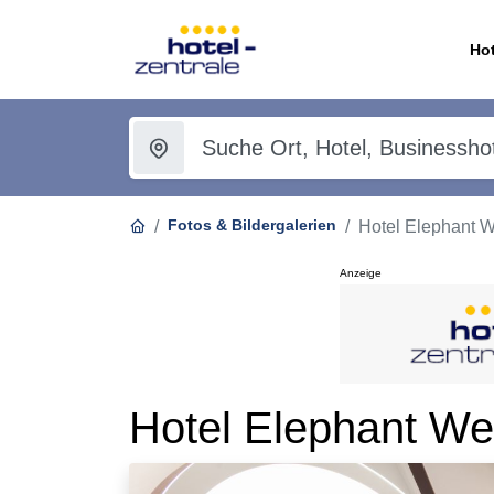
Hot
Fotos & Bildergalerien
Hotel Elephant 
Anzeige
Hotel Elephant We