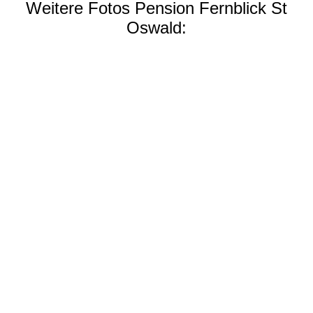
Weitere Fotos Pension Fernblick St
Oswald: