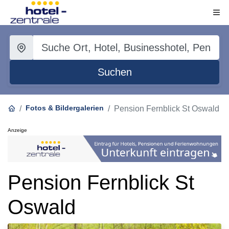
Suchen
Fotos & Bildergalerien
Pension Fernblick St Oswald
Anzeige
Pension Fernblick St
Oswald