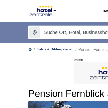
Hot
Fotos & Bildergalerien
Pension Fernblic
Anzeige
Pension Fernblick