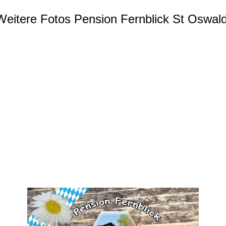
Weitere Fotos Pension Fernblick St Oswald