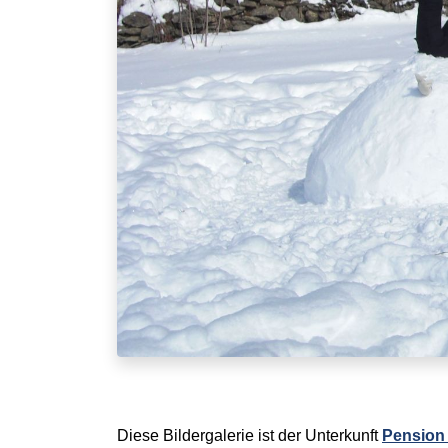
Diese Bildergalerie ist der Unterkunft
Pension 