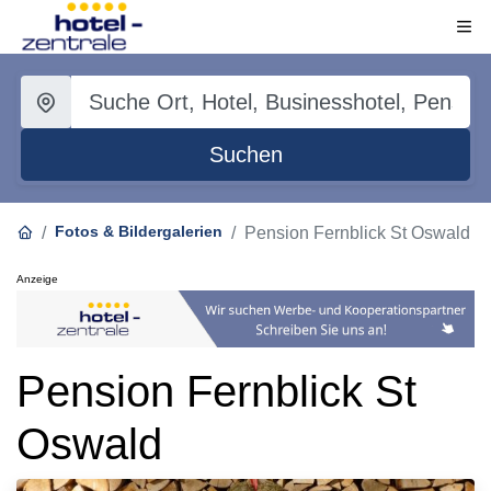
Suchen
Fotos & Bildergalerien
Pension Fernblick St Oswald
Anzeige
Pension Fernblick St
Oswald