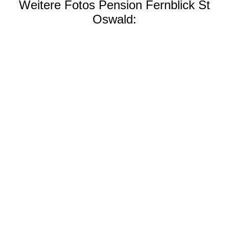
Weitere Fotos Pension Fernblick St
Oswald: