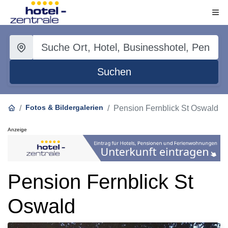
Suchen
Fotos & Bildergalerien
Pension Fernblick St Oswald
Anzeige
Pension Fernblick St
Oswald