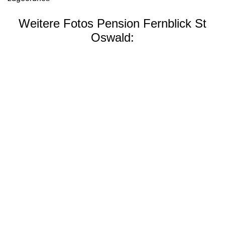
Weitere Fotos Pension Fernblick St
Oswald: