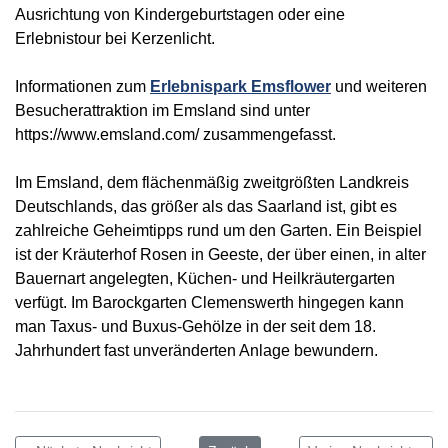
Ausrichtung von Kindergeburtstagen oder eine
Erlebnistour bei Kerzenlicht.
Informationen zum
Erlebnispark Emsflower
und weiteren
Besucherattraktion im Emsland sind unter
https://www.emsland.com/ zusammengefasst.
Im Emsland, dem flächenmäßig zweitgrößten Landkreis
Deutschlands, das größer als das Saarland ist, gibt es
zahlreiche Geheimtipps rund um den Garten. Ein Beispiel
ist der Kräuterhof Rosen in Geeste, der über einen, in alter
Bauernart angelegten, Küchen- und Heilkräutergarten
verfügt. Im Barockgarten Clemenswerth hingegen kann
man Taxus- und Buxus-Gehölze in der seit dem 18.
Jahrhundert fast unveränderten Anlage bewundern.