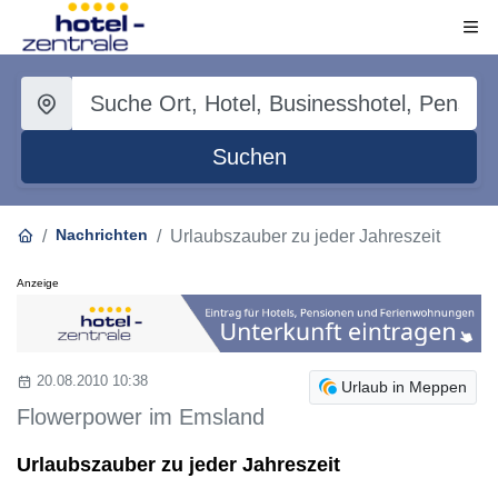
Suchen
Nachrichten
Urlaubszauber zu jeder Jahreszeit
Anzeige
20.08.2010 10:38
Urlaub in Meppen
Flowerpower im Emsland
Urlaubszauber zu jeder Jahreszeit