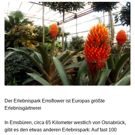
Der Erlebnispark Emsflower ist Europas größte
Erlebnisgärtnerei
In Emsbüren, circa 65 Kilometer westlich von Osnabrück,
gibt es den etwas anderen Erlebnispark: Auf fast 100