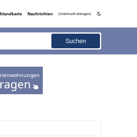
hlandkarte
Nachrichten
(Unterkunft eintragen)
Suchen