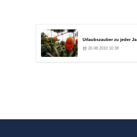
Urlaubszauber zu jeder Ja
20.08.2010 10:38