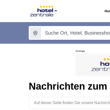
Hot
Anzeige
Nachrichten zum
Auf dieser Seite finden Sie unsere Nachr