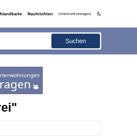
hlandkarte
Nachrichten
(Unterkunft eintragen)
Suchen
ei"