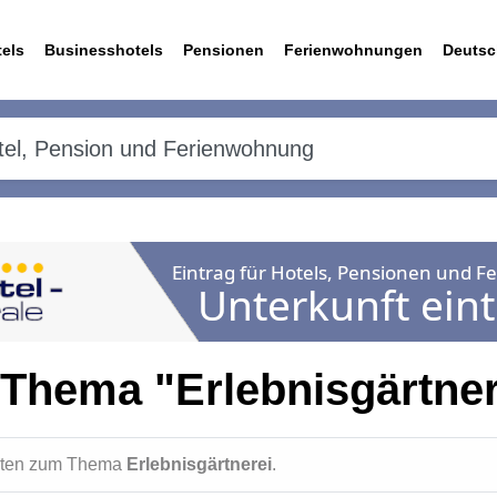
els
Businesshotels
Pensionen
Ferienwohnungen
Deutsc
Thema "Erlebnisgärtner
ichten zum Thema
Erlebnisgärtnerei
.