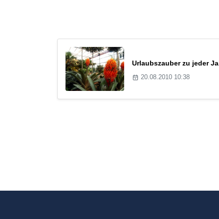
Urlaubszauber zu jeder Ja
20.08.2010 10:38