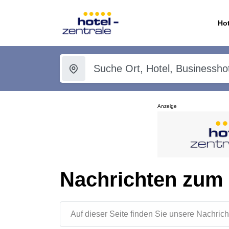
Hot
Anzeige
Nachrichten zum 
Auf dieser Seite finden Sie unsere Nachr