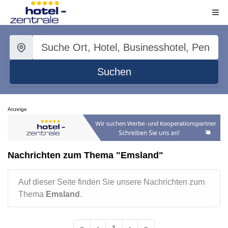
Suchen
Anzeige
Nachrichten zum Thema "Emsland"
Auf dieser Seite finden Sie unsere Nachrichten zum
Thema
Emsland
.
«
‹
1
›
»