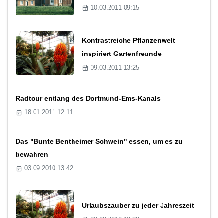
10.03.2011 09:15
Kontrastreiche Pflanzenwelt
inspiriert Gartenfreunde
09.03.2011 13:25
Radtour entlang des Dortmund-Ems-Kanals
18.01.2011 12:11
Das "Bunte Bentheimer Schwein" essen, um es zu
bewahren
03.09.2010 13:42
Urlaubszauber zu jeder Jahreszeit