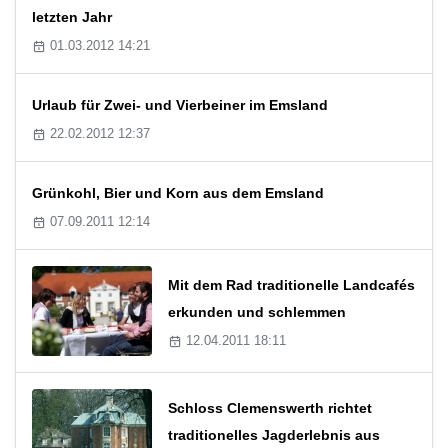
letzten Jahr
01.03.2012 14:21
Urlaub für Zwei- und Vierbeiner im Emsland
22.02.2012 12:37
Grünkohl, Bier und Korn aus dem Emsland
07.09.2011 12:14
Mit dem Rad traditionelle Landcafés
erkunden und schlemmen
12.04.2011 18:11
Schloss Clemenswerth richtet
traditionelles Jagderlebnis aus