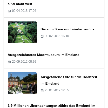
sind nicht weit
02.04.2013 17:04
Bis zum Stern und wieder zurück
05.02.2013 16:10
Ausgezeichnetes Moormuseum im Emsland
20.09.2012 08:56
Ausgefallene Orte für die Hochzeit
im Emsland
25.04.2012 12:55
1,9 Millionen Übernachtungen zählte das Emsland im