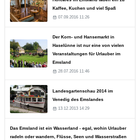
Kaffee, Kuchen und viel Spaß
07.09.2016 11:26
Der Korn- und Hansemarkt in
Haselünne ist nur eine von vielen
Veranstaltungen für Urlauber im
Emsland
28.07.2016 11:46
Landesgartenschau 2014 im
Venedig des Emslandes
13.12.2013 14:29
Das Emsland ist ein Wasserland - egal, wohin Urlauber
radeln oder wandern, Flüsse, Seen und Wasserstraßen