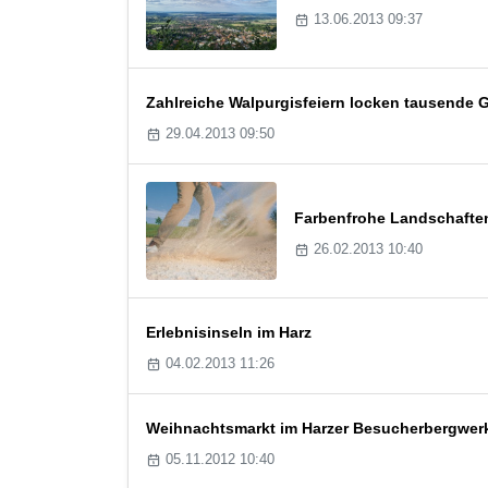
13.06.2013 09:37
Zahlreiche Walpurgisfeiern locken tausende G
29.04.2013 09:50
Farbenfrohe Landschaften
26.02.2013 10:40
Erlebnisinseln im Harz
04.02.2013 11:26
Weihnachtsmarkt im Harzer Besucherbergwe
05.11.2012 10:40