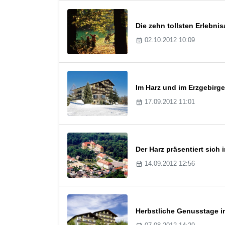
Die zehn tollsten Erlebn
02.10.2012 10:09
Im Harz und im Erzgebirge
17.09.2012 11:01
Der Harz präsentiert sich
14.09.2012 12:56
Herbstliche Genusstage i