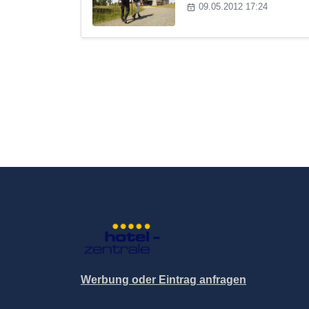
09.05.2012 17:24
Werbung oder Eintrag anfragen