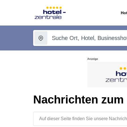
Hot
Anzeige
Nachrichten zum
Auf dieser Seite finden Sie unsere Nachr