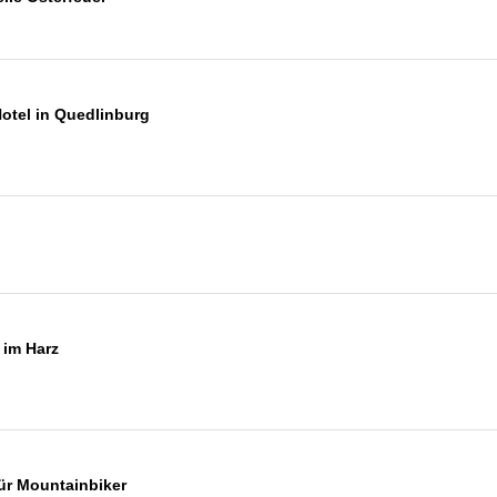
otel in Quedlinburg
 im Harz
für Mountainbiker