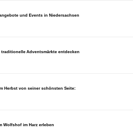
isangebote und Events in Niedersachsen
 traditionelle Adventsmärkte entdecken
 im Herbst von seiner schönsten Seite:
m Wolfshof im Harz erleben