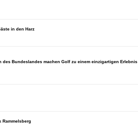
äste in den Harz
 des Bundeslandes machen Golf zu einem einzigartigen Erlebnis
rk Rammelsberg