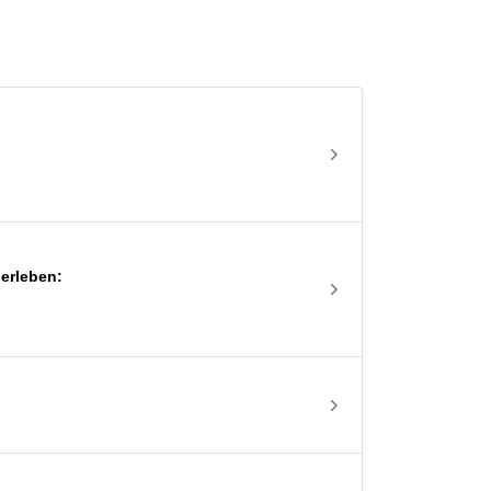
erleben: