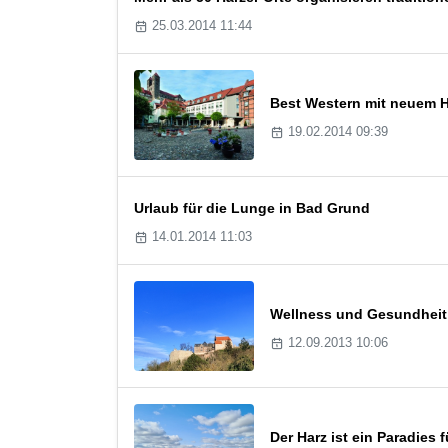
25.03.2014 11:44
Best Western mit neuem H
19.02.2014 09:39
Urlaub für die Lunge in Bad Grund
14.01.2014 11:03
Wellness und Gesundheit
12.09.2013 10:06
Der Harz ist ein Paradies 