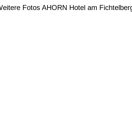
eitere Fotos AHORN Hotel am Fichtelber