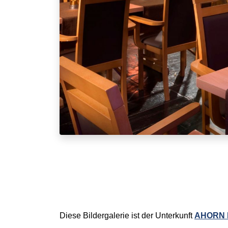
Diese Bildergalerie ist der Unterkunft
AHORN H