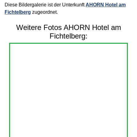
Diese Bildergalerie ist der Unterkunft
AHORN Hotel am
Fichtelberg
zugeordnet.
Weitere Fotos AHORN Hotel am
Fichtelberg: