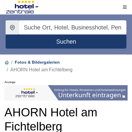
Suchen
Fotos & Bildergalerien
AHORN Hotel am Fichtelberg
Anzeige
AHORN Hotel am
Fichtelberg