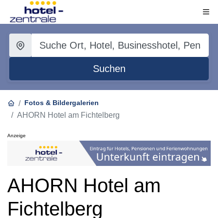
Suchen
Fotos & Bildergalerien
AHORN Hotel am Fichtelberg
Anzeige
AHORN Hotel am
Fichtelberg