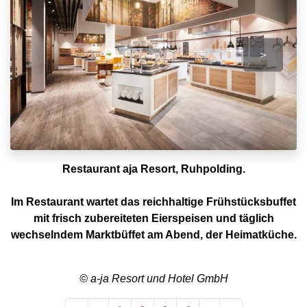
>
Restaurant aja Resort, Ruhpolding.
Im Restaurant wartet das reichhaltige Frühstücksbuffet
mit frisch zubereiteten Eierspeisen und täglich
wechselndem Marktbüffet am Abend, der Heimatküche.
© a-ja Resort und Hotel GmbH