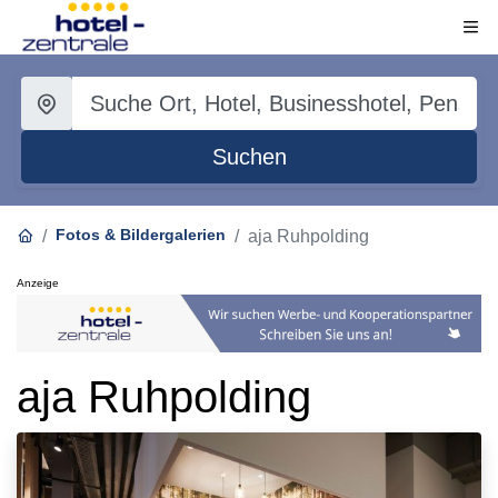
Suchen
Fotos & Bildergalerien
aja Ruhpolding
Anzeige
aja Ruhpolding