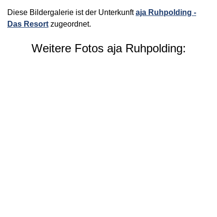
Diese Bildergalerie ist der Unterkunft
aja Ruhpolding -
Das Resort
zugeordnet.
Weitere Fotos aja Ruhpolding: