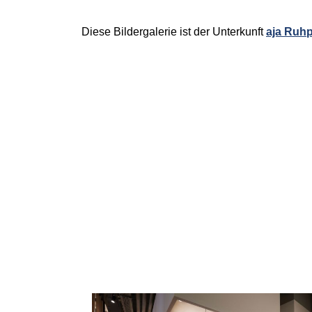
Diese Bildergalerie ist der Unterkunft
aja Ruhp