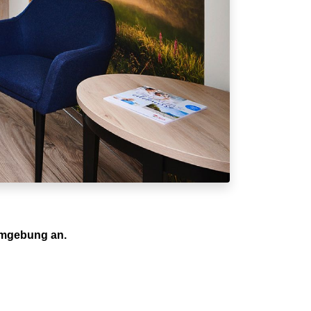
 Umgebung an.