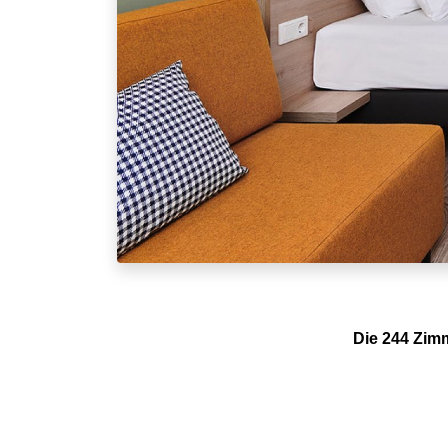
Die 244 Zimm