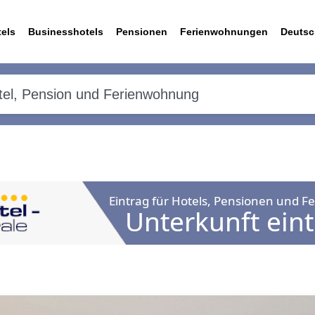
els
Businesshotels
Pensionen
Ferienwohnungen
Deutsc