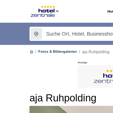
Hot
Fotos & Bildergalerien
aja Ruhpolding
Anzeige
aja Ruhpolding