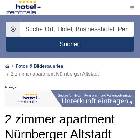
Suchen
Fotos & Bildergalerien
2 zimmer apartment Nürnberger Altstadt
Anzeige
2 zimmer apartment
Nürnberger Altstadt