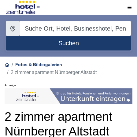
Suchen
Fotos & Bildergalerien
2 zimmer apartment Nürnberger Altstadt
Anzeige
2 zimmer apartment
Nürnberger Altstadt