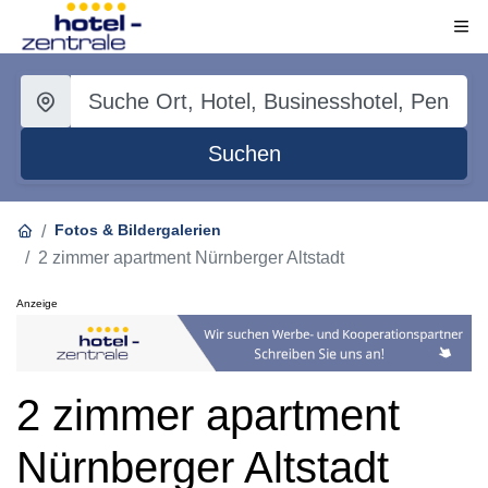
Suchen
Fotos & Bildergalerien
2 zimmer apartment Nürnberger Altstadt
Anzeige
2 zimmer apartment
Nürnberger Altstadt