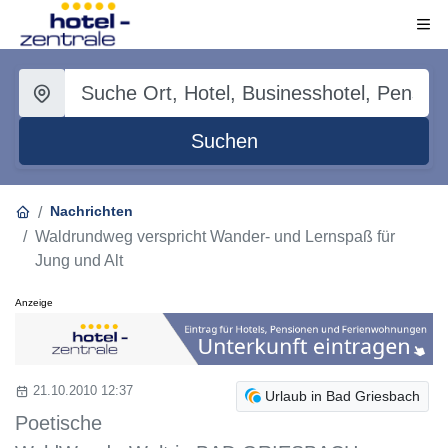
Suchen
Nachrichten
Waldrundweg verspricht Wander- und Lernspaß für
Jung und Alt
Anzeige
21.10.2010 12:37
Urlaub in Bad Griesbach
Poetische