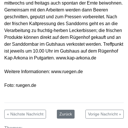
mittwochs und freitags auch spontan der Ernte beiwohnen.
Gemeinsam mit den Arbeitern werden dann Beeren
geschnitten, geputzt und zum Pressen vorbereitet. Nach
der frischen Kaltpressung des Sanddorns geht es an die
Verarbeitung zu fruchtig-herben Leckerbissen; die frischen
Produkte können direkt auf dem Rügenhof gekauft und an
der Sanddornbar im Gutshaus verkostet werden. Treffpunkt
ist jeweils um 10.00 Uhr im Gutshaus auf dem Rügenhof
Kap Arkona in Putgarten. www.kap-arkona.de
Weitere Informationen: www.ruegen.de
Foto: ruegen.de
« Nächste Nachricht
Zurück
Vorige Nachricht »