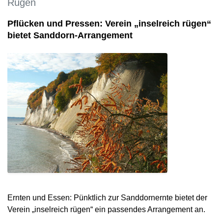
Rügen
Pflücken und Pressen: Verein „inselreich rügen“
bietet Sanddorn-Arrangement
Ernten und Essen: Pünktlich zur Sanddornernte bietet der
Verein „inselreich rügen“ ein passendes Arrangement an.