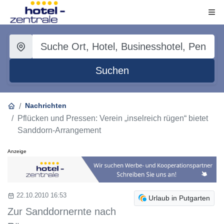
Suchen
Nachrichten
Pflücken und Pressen: Verein „inselreich rügen“ bietet
Sanddorn-Arrangement
Anzeige
22.10.2010 16:53
Urlaub in Putgarten
Zur Sanddornernte nach