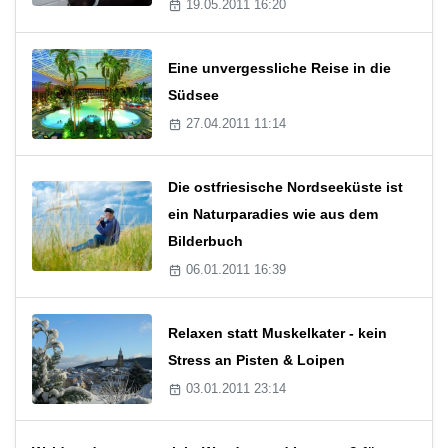
19.05.2011 16:20
Eine unvergessliche Reise in die
Südsee
27.04.2011 11:14
Die ostfriesische Nordseeküste ist
ein Naturparadies wie aus dem
Bilderbuch
06.01.2011 16:39
Relaxen statt Muskelkater - kein
Stress an Pisten & Loipen
03.01.2011 23:14