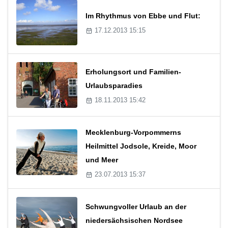
Im Rhythmus von Ebbe und Flut:
17.12.2013 15:15
Erholungsort und Familien-
Urlaubsparadies
18.11.2013 15:42
Mecklenburg-Vorpommerns
Heilmittel Jodsole, Kreide, Moor
und Meer
23.07.2013 15:37
Schwungvoller Urlaub an der
niedersächsischen Nordsee