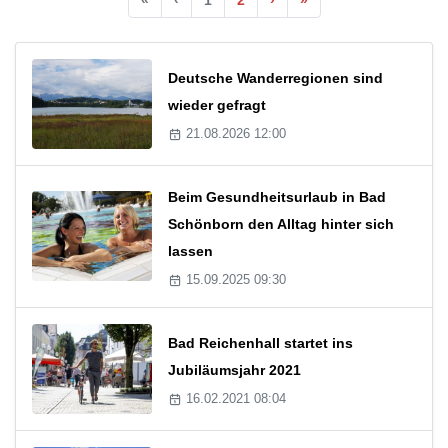
Deutsche Wanderregionen sind
wieder gefragt
21.08.2026 12:00
Beim Gesundheitsurlaub in Bad
Schönborn den Alltag hinter sich
lassen
15.09.2025 09:30
Bad Reichenhall startet ins
Jubiläumsjahr 2021
16.02.2021 08:04