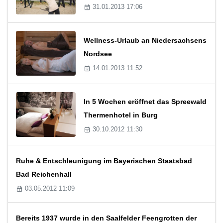
31.01.2013 17:06
Wellness-Urlaub an Niedersachsens
Nordsee
14.01.2013 11:52
In 5 Wochen eröffnet das Spreewald
Thermenhotel in Burg
30.10.2012 11:30
Ruhe & Entschleunigung im Bayerischen Staatsbad
Bad Reichenhall
03.05.2012 11:09
Bereits 1937 wurde in den Saalfelder Feengrotten der