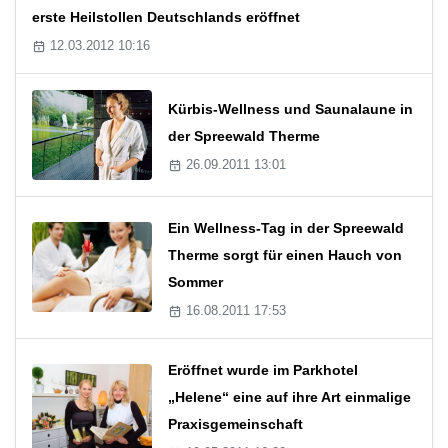
erste Heilstollen Deutschlands eröffnet
12.03.2012 10:16
Kürbis-Wellness und Saunalaune in
der Spreewald Therme
26.09.2011 13:01
Ein Wellness-Tag in der Spreewald
Therme sorgt für einen Hauch von
Sommer
16.08.2011 17:53
Eröffnet wurde im Parkhotel
„Helene“ eine auf ihre Art einmalige
Praxisgemeinschaft