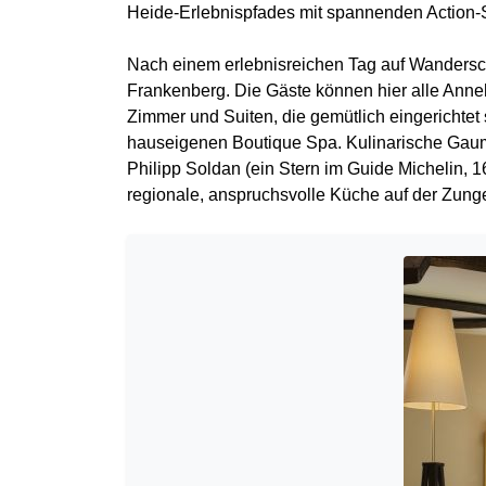
Heide-Erlebnispfades mit spannenden Action-St
Nach einem erlebnisreichen Tag auf Wandersc
Frankenberg. Die Gäste können hier alle Anne
Zimmer und Suiten, die gemütlich eingerichte
hauseigenen Boutique Spa. Kulinarische Gaum
Philipp Soldan (ein Stern im Guide Michelin,
regionale, anspruchsvolle Küche auf der Zung