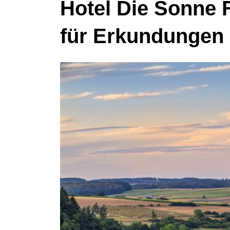
Hotel Die Sonne 
für Erkundungen 