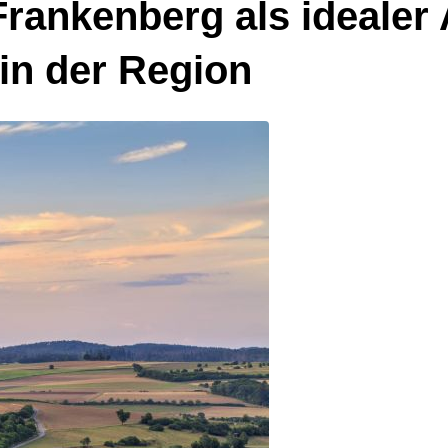
Frankenberg als ideale
in der Region