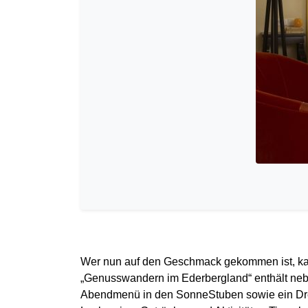
Wer nun auf den Geschmack gekommen ist, ka
„Genusswandern im Ederbergland“ enthält neb
Abendmenü in den SonneStuben sowie ein Dr