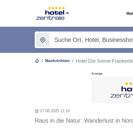
Hot
Nachrichten
Hotel Die Sonne Frankenbe
Anzeige
27.08.2020 11:16
Raus in die Natur: Wanderlust in No