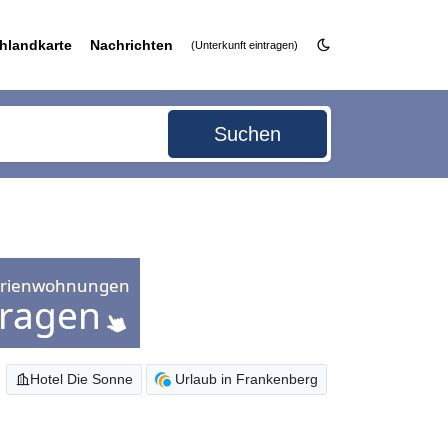
hlandkarte
Nachrichten
(Unterkunft eintragen)
Suchen
Hotel Die Sonne
Urlaub in Frankenberg