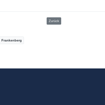
Zurück
Frankenberg