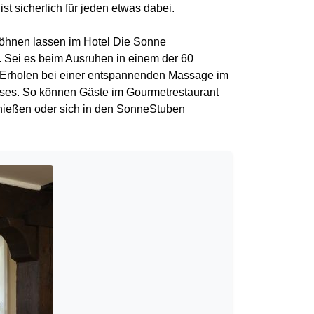
 sicherlich für jeden etwas dabei.
wöhnen lassen im Hotel Die Sonne
. Sei es beim Ausruhen in einem der 60
im Erholen bei einer entspannenden Massage im
ses. So können Gäste im Gourmetrestaurant
enießen oder sich in den SonneStuben