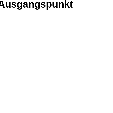
r Ausgangspunkt