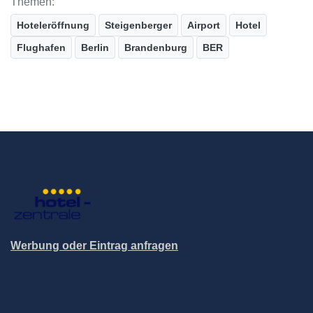
Themen:
Hoteleröffnung
Steigenberger
Airport
Hotel
Flughafen
Berlin
Brandenburg
BER
Werbung oder Eintrag anfragen