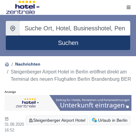
Suchen
Nachrichten
Steigenberger Airport Hotel in Berlin eröffnet direkt am
Terminal des neuen Flughafen Berlin Brandenburg BER
Anzeige
Steigenberger Airport Hotel
Urlaub in Berlin
31.08.2020
16:52