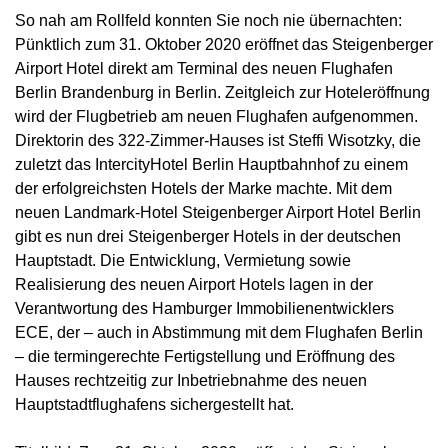
So nah am Rollfeld konnten Sie noch nie übernachten:
Pünktlich zum 31. Oktober 2020 eröffnet das Steigenberger
Airport Hotel direkt am Terminal des neuen Flughafen
Berlin Brandenburg in Berlin. Zeitgleich zur Hoteleröffnung
wird der Flugbetrieb am neuen Flughafen aufgenommen.
Direktorin des 322-Zimmer-Hauses ist Steffi Wisotzky, die
zuletzt das IntercityHotel Berlin Hauptbahnhof zu einem
der erfolgreichsten Hotels der Marke machte. Mit dem
neuen Landmark-Hotel Steigenberger Airport Hotel Berlin
gibt es nun drei Steigenberger Hotels in der deutschen
Hauptstadt. Die Entwicklung, Vermietung sowie
Realisierung des neuen Airport Hotels lagen in der
Verantwortung des Hamburger Immobilienentwicklers
ECE, der – auch in Abstimmung mit dem Flughafen Berlin
– die termingerechte Fertigstellung und Eröffnung des
Hauses rechtzeitig zur Inbetriebnahme des neuen
Hauptstadtflughafens sichergestellt hat.