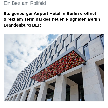
Ein Bett am Rollfeld
Steigenberger Airport Hotel in Berlin eröffnet
direkt am Terminal des neuen Flughafen Berlin
Brandenburg BER