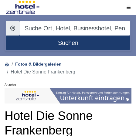
Suchen
Fotos & Bildergalerien
Hotel Die Sonne Frankenberg
Anzeige
Hotel Die Sonne
Frankenberg