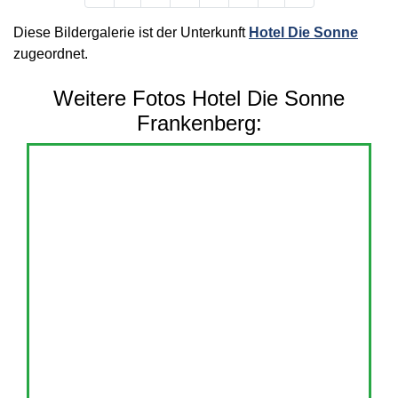
Diese Bildergalerie ist der Unterkunft
Hotel Die Sonne
zugeordnet.
Weitere Fotos Hotel Die Sonne
Frankenberg: