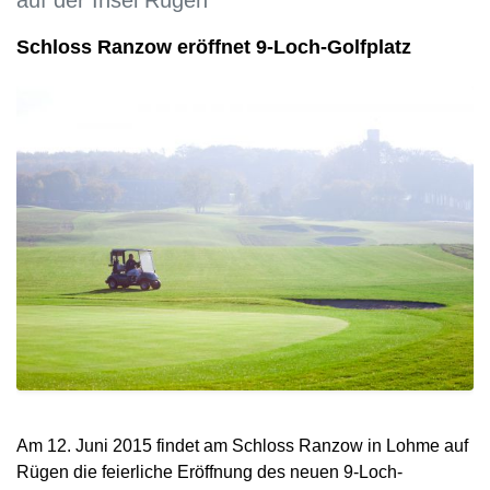
Schloss Ranzow eröffnet 9-Loch-Golfplatz
Am 12. Juni 2015 findet am Schloss Ranzow in Lohme auf
Rügen die feierliche Eröffnung des neuen 9-Loch-