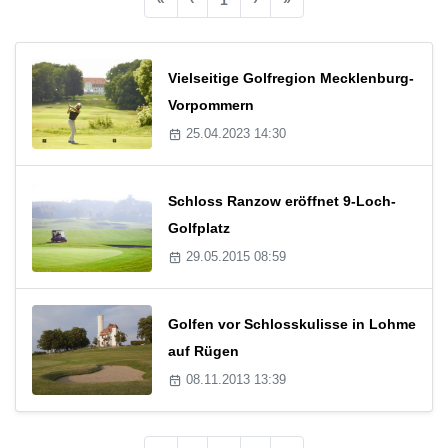
Vielseitige Golfregion Mecklenburg-
Vorpommern
25.04.2023 14:30
Schloss Ranzow eröffnet 9-Loch-
Golfplatz
29.05.2015 08:59
Golfen vor Schlosskulisse in Lohme
auf Rügen
08.11.2013 13:39