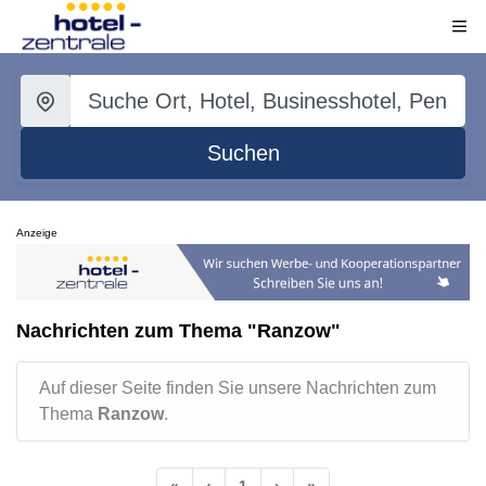
Suchen
Anzeige
Nachrichten zum Thema "Ranzow"
Auf dieser Seite finden Sie unsere Nachrichten zum
Thema
Ranzow
.
«
‹
1
›
»