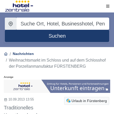
Suchen
Nachrichten
Weihnachtsmarkt im Schloss und auf dem Schlosshof
der Porzellanmanufaktur FÜRSTENBERG
Anzeige
10.09.2013 13:55
Urlaub in Fürstenberg
Traditionelles