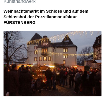
Kunsthandwerk
Weihnachtsmarkt im Schloss und auf dem
Schlosshof der Porzellanmanufaktur
FÜRSTENBERG