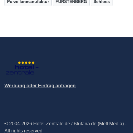
Porzellanmanufaktur
FÜRSTENBERG
Schloss
Werbung oder Eintrag anfragen
© 2004-2026 Hotel-Zentrale.de / Blutana.de (Mett Media) -
All rights reserved.