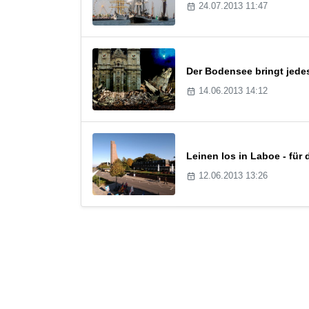
24.07.2013 11:47
Der Bodensee bringt jede
14.06.2013 14:12
Leinen los in Laboe - fü
12.06.2013 13:26