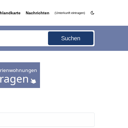
hlandkarte
Nachrichten
(Unterkunft eintragen)
Suchen