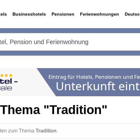
els
Businesshotels
Pensionen
Ferienwohnungen
Deutsc
Thema "Tradition"
ichten zum Thema
Tradition
.