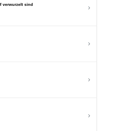
 verwurzelt sind