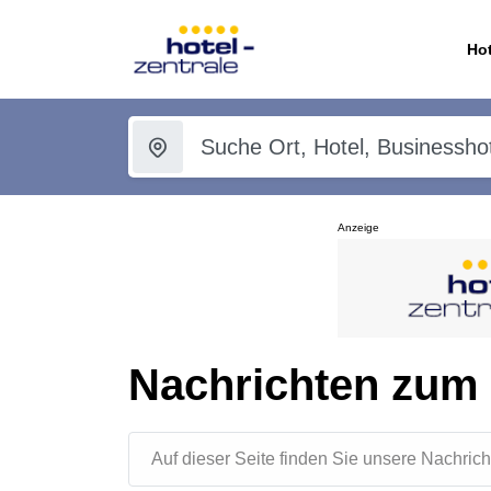
Hot
Anzeige
Nachrichten zum 
Auf dieser Seite finden Sie unsere Nachr