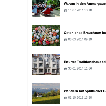
Warum in den Ammergauer 
14.07.2014 13:18
Österliches Brauchtum im
06.03.2014 09:19
Erfurter Traditionshaus fe
30.01.2014 11:56
Wandern mit spiritueller B
01.10.2013 13:30