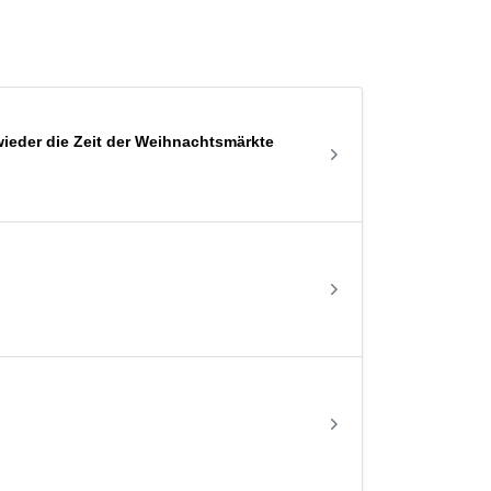
ieder die Zeit der Weihnachtsmärkte