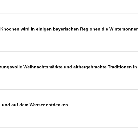
 Knochen wird in einigen bayerischen Regionen die Wintersonne
ungsvolle Weihnachtsmärkte und althergebrachte Traditionen in 
 und auf dem Wasser entdecken