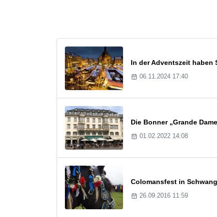
In der Adventszeit haben
06.11.2024 17:40
Die Bonner „Grande Dame“
01.02.2022 14:08
Colomansfest in Schwanga
26.09.2016 11:59