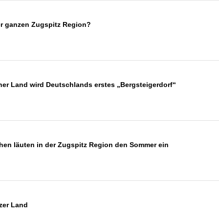
der ganzen Zugspitz Region?
r Land wird Deutschlands erstes „Bergsteigerdorf“
hen läuten in der Zugspitz Region den Sommer ein
zer Land