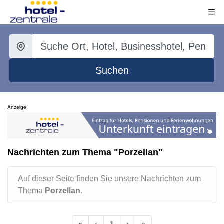
Suchen
Anzeige
Nachrichten zum Thema "Porzellan"
Auf dieser Seite finden Sie unsere Nachrichten zum
Thema
Porzellan
.
«
‹
1
›
»