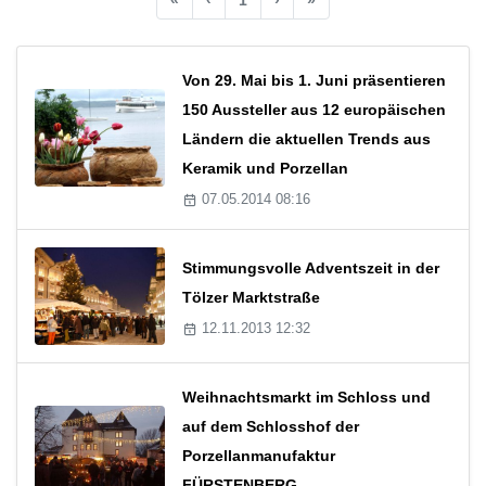
Von 29. Mai bis 1. Juni präsentieren
150 Aussteller aus 12 europäischen
Ländern die aktuellen Trends aus
Keramik und Porzellan
07.05.2014 08:16
Stimmungsvolle Adventszeit in der
Tölzer Marktstraße
12.11.2013 12:32
Weihnachtsmarkt im Schloss und
auf dem Schlosshof der
Porzellanmanufaktur
FÜRSTENBERG