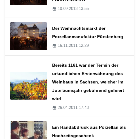
10.09.2013 13:55
Der Weihnachtsmarkt der
Porzellanmanufaktur Fürstenberg
16.11.2011 12:29
Bereits 1161 war der Termin der
urkundlichen Ersterwähnung des
Weinbaus in Sachsen, welcher im
Jubiläumsjahr gebührend gefeiert
wird
26.04.2011 17:43
Ein Handabdruck aus Porzellan als
Hochzeitsgeschenk