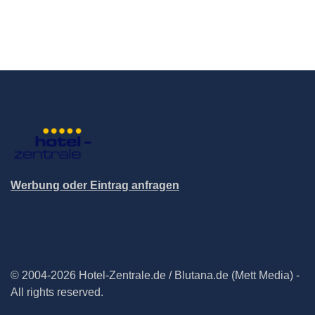
Werbung oder Eintrag anfragen
© 2004-2026 Hotel-Zentrale.de / Blutana.de (Mett Media) -
All rights reserved.