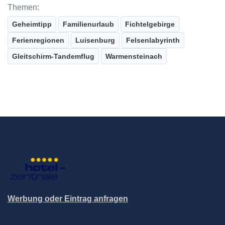
Themen:
Geheimtipp
Familienurlaub
Fichtelgebirge
Ferienregionen
Luisenburg
Felsenlabyrinth
Gleitschirm-Tandemflug
Warmensteinach
Werbung oder Eintrag anfragen