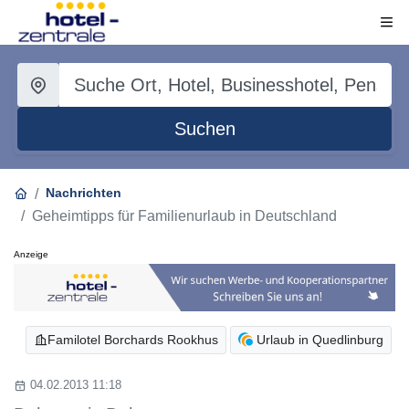
Suchen
Nachrichten
Geheimtipps für Familienurlaub in Deutschland
Anzeige
Familotel Borchards Rookhus
Urlaub in Quedlinburg
04.02.2013 11:18