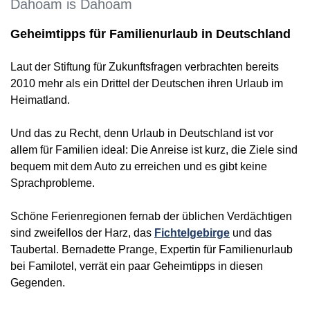
Dahoam is Dahoam
Geheimtipps für Familienurlaub in Deutschland
Laut der Stiftung für Zukunftsfragen verbrachten bereits
2010 mehr als ein Drittel der Deutschen ihren Urlaub im
Heimatland.
Und das zu Recht, denn Urlaub in Deutschland ist vor
allem für Familien ideal: Die Anreise ist kurz, die Ziele sind
bequem mit dem Auto zu erreichen und es gibt keine
Sprachprobleme.
Schöne Ferienregionen fernab der üblichen Verdächtigen
sind zweifellos der Harz, das
Fichtelgebirge
und das
Taubertal. Bernadette Prange, Expertin für Familienurlaub
bei Familotel, verrät ein paar Geheimtipps in diesen
Gegenden.